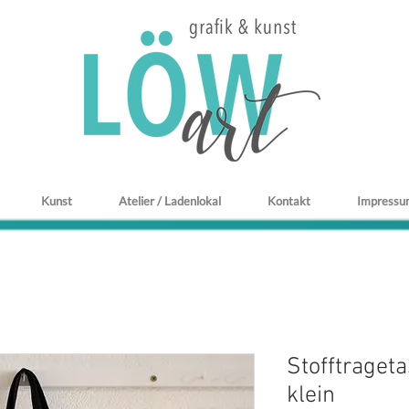
Kunst
Atelier / Ladenlokal
Kontakt
Impressu
Stofftraget
klein