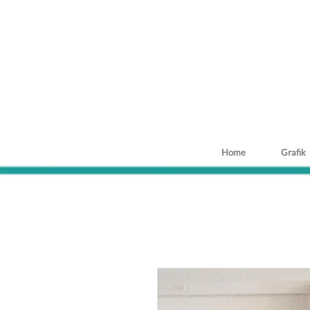
Home
Grafik