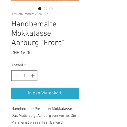
Artikelnummer: 2026-122
Handbemalte
Mokkatasse
Aarburg "Front"
Preis
CHF 16.00
Anzahl
*
In den Warenkorb
Handbemalte Porzellan Mokkatasse.
Das Motiv zeigt Aarburg von vorne. Die
Malerei ist wasserfest. Es wird