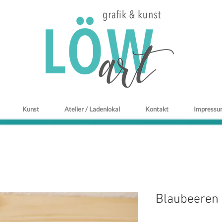
Kunst
Atelier / Ladenlokal
Kontakt
Impressu
Blaubeeren