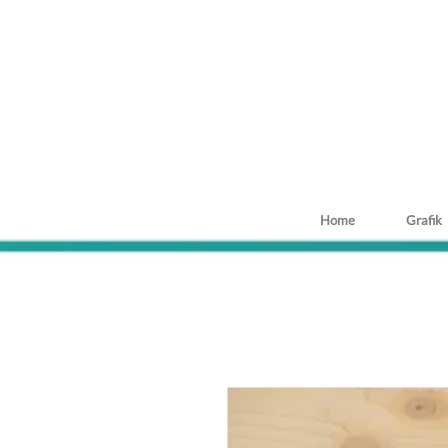
Home
Grafik