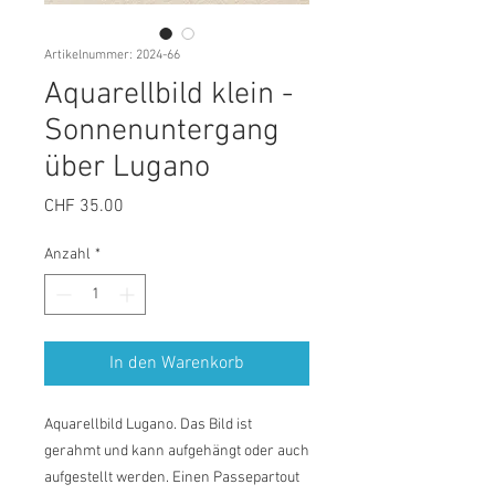
Artikelnummer: 2024-66
Aquarellbild klein -
Sonnenuntergang
über Lugano
Preis
CHF 35.00
Anzahl
*
In den Warenkorb
Aquarellbild Lugano. Das Bild ist
gerahmt und kann aufgehängt oder auch
aufgestellt werden. Einen Passepartout