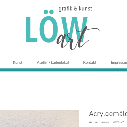
Kunst
Atelier / Ladenlokal
Kontakt
Impressu
Acrylgemäld
Artikelnummer: 2024-77