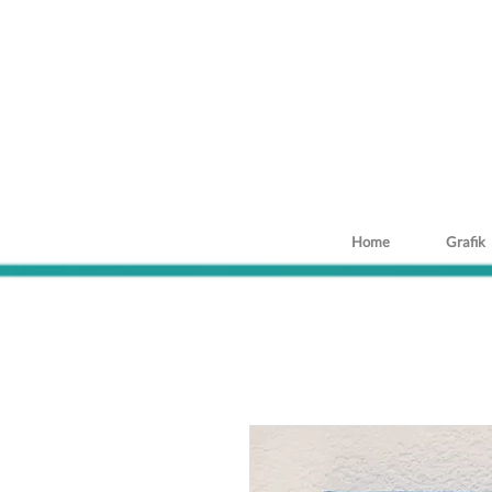
Home
Grafik